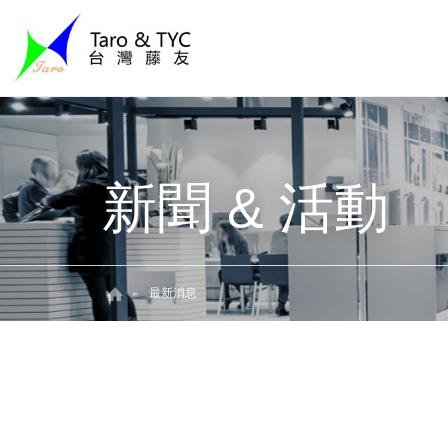
新聞 & 活動
最新消息