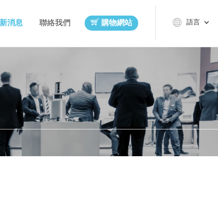
語言
新消息
聯絡我們
購物網站