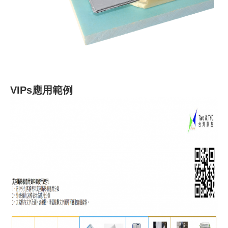
VIPs應用範例