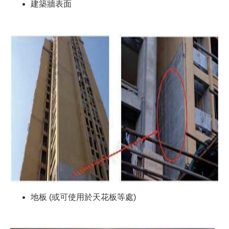
建築牆表面
地板 (或可使用於天花板等處)