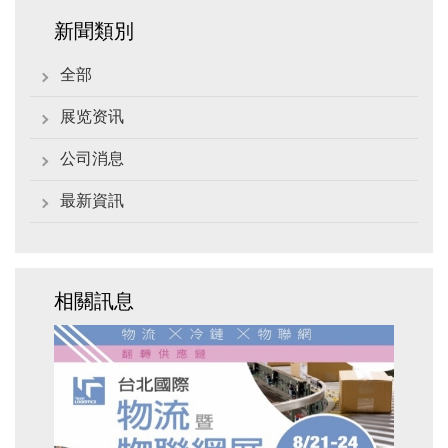
新聞類別
全部
展览资讯
公司消息
最新資訊
相關訊息