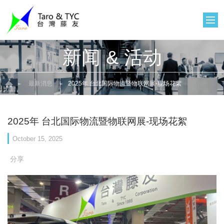
新闻 & 活动
最新消息
2025年 台北国际物流暨物联网展-现场花絮
2025年 台北国际物流暨物联网展-现场花絮
October 15, 2025
分享