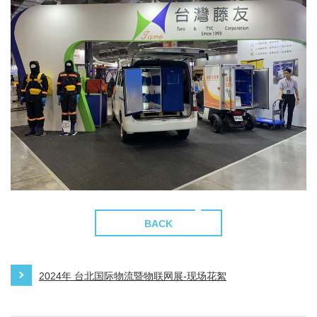
BACK
2024年 台北国际物流暨物联网展-现场花絮