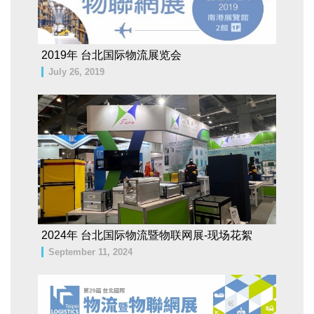
2019年 台北国际物流展览会
July 26, 2019
2024年 台北国际物流暨物联网展-现场花絮
September 11, 2024